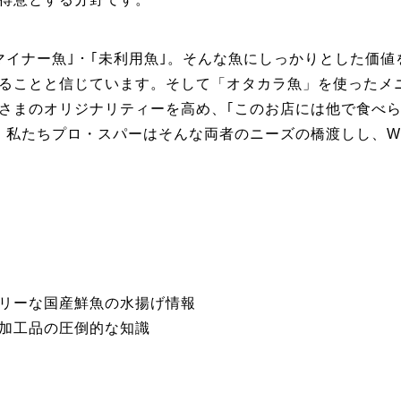
マイナー魚｣・｢未利用魚｣。そんな魚にしっかりとした価値
ることと信じています。そして「オタカラ魚」を使ったメ
さまのオリジナリティーを高め、｢このお店には他で食べ
私たちプロ・スパーはそんな両者のニーズの橋渡しし、WI
リーな国産鮮魚の水揚げ情報
加工品の圧倒的な知識