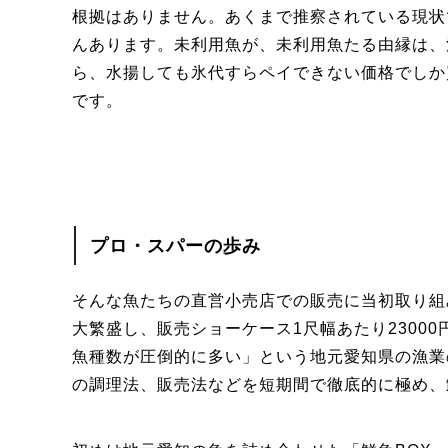
根拠はありません。あくまで推察されている現状
んあります。未利用魚が、未利用魚たる由縁は、
ら、水揚しても氷代すらペイできない価格でしか
です。
プロ・スパーの歩み
そんな魚たちの直営小売店での販売に当初取り組
大繁盛し、販売ショーケース1尺幅あたり2300
魚種数が圧倒的に多い」という地元愛知県の漁業
の調理法、販売法などを短期間で徹底的に極め、