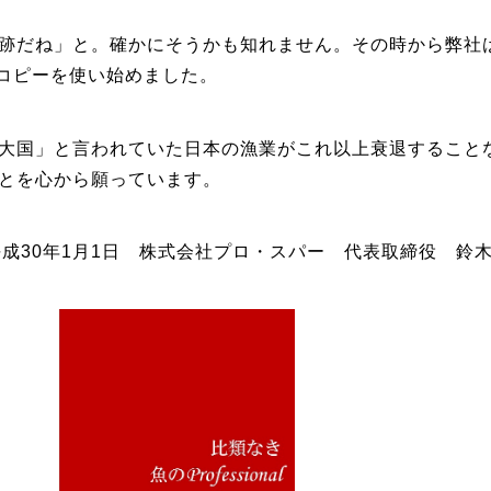
跡だね」と。確かにそうかも知れません。その時から弊社
ッチコピーを使い始めました。
大国」と言われていた日本の漁業がこれ以上衰退すること
とを心から願っています。
平成30年1月1日 株式会社プロ・スパー 代表取締役 鈴