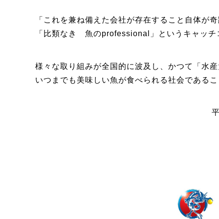
「これを兼ね備えた会社が存在すること自体が奇
「比類なき 魚のprofessional」というキャ
様々な取り組みが全国的に波及し、かつて「水産
いつまでも美味しい魚が食べられる社会であるこ