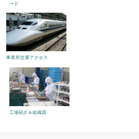
ード
事業所交通アクセス
工場紹介＆組織図