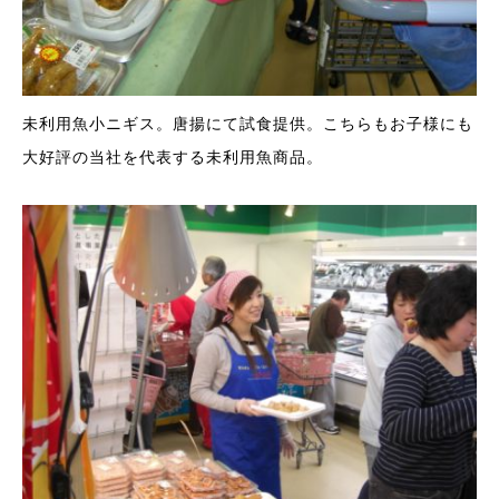
未利用魚小ニギス。唐揚にて試食提供。こちらもお子様にも
大好評の当社を代表する未利用魚商品。