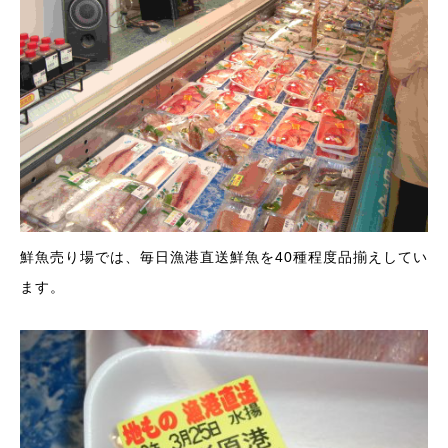
鮮魚売り場では、毎日漁港直送鮮魚を40種程度品揃えしてい
ます。