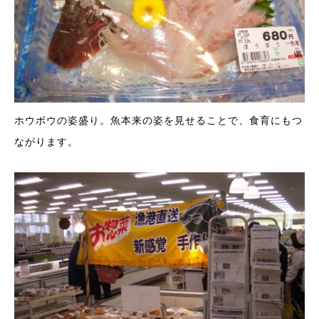
ホウボウの姿盛り。魚本来の姿を見せることで、食育にもつ
ながります。