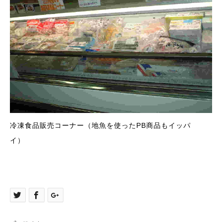
冷凍食品販売コーナー（地魚を使ったPB商品もイッパ
イ）