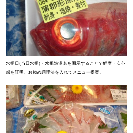
水揚日(当日水揚)・水揚漁港名を開示することで鮮度・安心
感を証明。お勧め調理法を入れてメニュー提案。