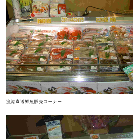
漁港直送鮮魚販売コーナー