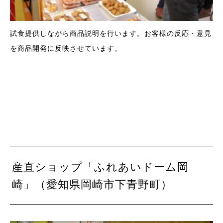
試食提供しながら商品説明を行います。お客様の反応・意見
を商品開発に反映させています。
産直ショップ「ふれあいドーム岡
崎」（愛知県岡崎市下青野町）