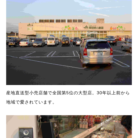
産地直送型小売店舗で全国第5位の大型店。30年以上前から
地域で愛されています。