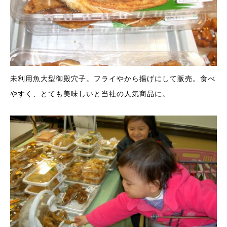
未利用魚大型御殿穴子。フライやから揚げにして販売。食べ
やすく、とても美味しいと当社の人気商品に。