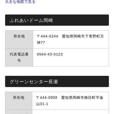
大きな地図で見る
ふれあいドーム岡崎
所在地
〒444-0244 愛知県岡崎市下青野町天
神77
代表電話番
0564-43-0123
号
グリーンセンター長瀬
所在地
〒444-0908 愛知県岡崎市橋目町字遠
山31-1