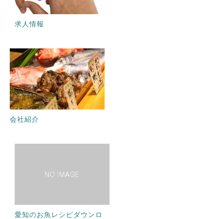
求人情報
会社紹介
愛知のお魚レシピダウンロ