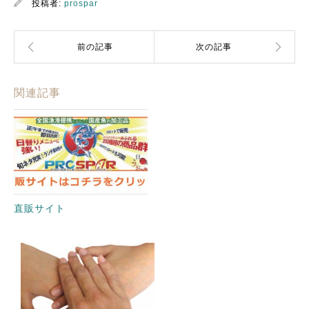
投稿者:
prospar
関連記事
直販サイト