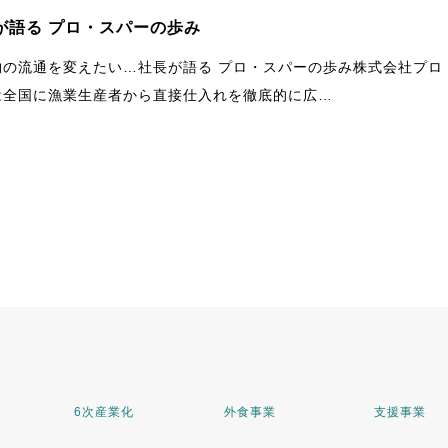
が語る プロ・スパーの歩み
物の流通を変えたい…社長が語る プロ・スパーの歩み株式会社プロ
は全国に漁業生産者から直接仕入れを徹底的に広…
6次産業化
外食事業
支援事業