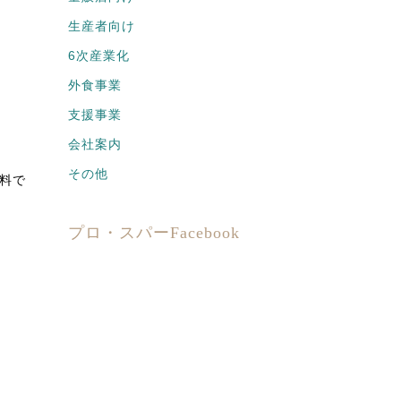
生産者向け
6次産業化
外食事業
支援事業
会社案内
その他
料で
プロ・スパーFacebook